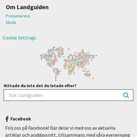
Om Landguiden
Prenumerera
Skola
Cookie Settings
Hittade du inte det du letade efter?
Facebook
Följ oss på Facebook! Där delar vi med oss av aktuella
artiklar och poddavsnitt, tillsammans med våra evenemang