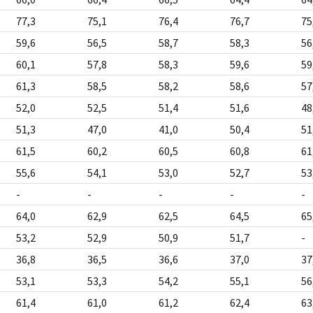
77,3
75,1
76,4
76,7
75
59,6
56,5
58,7
58,3
56
60,1
57,8
58,3
59,6
59
61,3
58,5
58,2
58,6
57
52,0
52,5
51,4
51,6
48
51,3
47,0
41,0
50,4
51
61,5
60,2
60,5
60,8
61
55,6
54,1
53,0
52,7
53
-
-
-
-
-
64,0
62,9
62,5
64,5
65
53,2
52,9
50,9
51,7
-
36,8
36,5
36,6
37,0
37
53,1
53,3
54,2
55,1
56
61,4
61,0
61,2
62,4
63