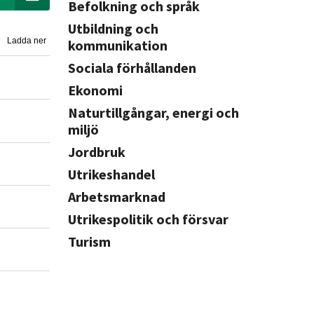
Befolkning och språk
Utbildning och
Ladda ner
kommunikation
Sociala förhållanden
Ekonomi
Naturtillgångar, energi och
miljö
Jordbruk
Utrikeshandel
Arbetsmarknad
Utrikespolitik och försvar
Turism