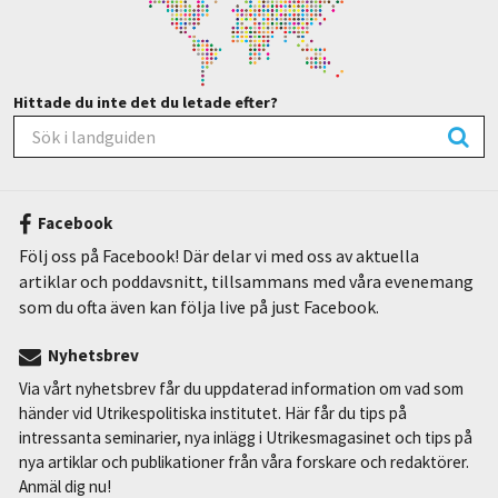
Hittade du inte det du letade efter?
Facebook
Följ oss på Facebook! Där delar vi med oss av aktuella
artiklar och poddavsnitt, tillsammans med våra evenemang
som du ofta även kan följa live på just Facebook.
Nyhetsbrev
Via vårt nyhetsbrev får du uppdaterad information om vad som
händer vid Utrikespolitiska institutet. Här får du tips på
intressanta seminarier, nya inlägg i Utrikesmagasinet och tips på
nya artiklar och publikationer från våra forskare och redaktörer.
Anmäl dig nu!