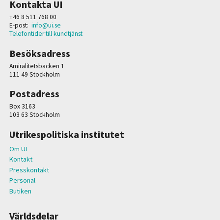
Kontakta UI
+46 8 511 768 00
E-post:
info@ui.se
Telefontider till kundtjänst
Besöksadress
Amiralitetsbacken 1
111 49 Stockholm
Postadress
Box 3163
103 63 Stockholm
Utrikespolitiska institutet
Om UI
Kontakt
Presskontakt
Personal
Butiken
Världsdelar