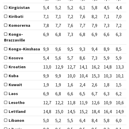
5,4
5,2
5,2
6,1
5,8
4,5
4,4
Kirgizistan
7,1
7,1
7,2
7,6
8,2
7,1
7,0
Kiribati
7,8
7,7
7,6
7,7
7,9
7,3
7,2
Komorerna
6,9
6,8
7,3
6,8
6,9
6,6
6,3
Kongo-
Brazzaville
9,9
9,6
9,5
9,3
9,4
8,9
8,5
Kongo-Kinshasa
5,4
5,6
5,7
8,6
7,3
5,9
5,9
Kosovo
13,0
12,9
12,7
14,1
16,2
14,8
13,3
Kroatien
9,9
9,9
10,0
10,4
15,3
10,3
10,1
Kuba
1,9
1,9
1,6
2,4
2,6
1,8
1,5
Kuwait
6,9
6,8
6,6
6,5
6,7
6,3
6,2
Laos
12,7
12,2
11,8
11,9
12,6
10,9
10,6
Lesotho
14,8
15,0
14,5
15,2
18,4
16,4
14,9
Lettland
5,0
5,2
5,5
6,4
8,4
5,8
6,0
Libanon