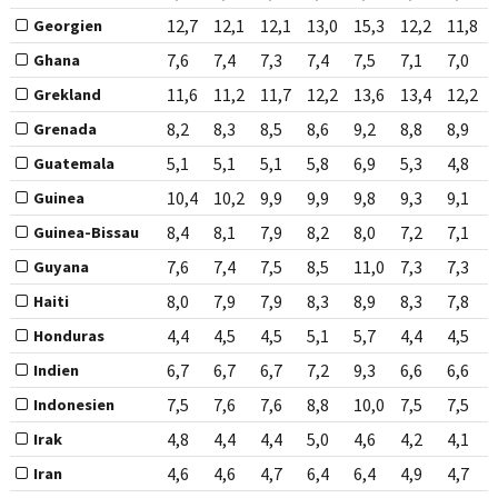
12,7
12,1
12,1
13,0
15,3
12,2
11,8
Georgien
7,6
7,4
7,3
7,4
7,5
7,1
7,0
Ghana
11,6
11,2
11,7
12,2
13,6
13,4
12,2
Grekland
8,2
8,3
8,5
8,6
9,2
8,8
8,9
Grenada
5,1
5,1
5,1
5,8
6,9
5,3
4,8
Guatemala
10,4
10,2
9,9
9,9
9,8
9,3
9,1
Guinea
8,4
8,1
7,9
8,2
8,0
7,2
7,1
Guinea-Bissau
7,6
7,4
7,5
8,5
11,0
7,3
7,3
Guyana
8,0
7,9
7,9
8,3
8,9
8,3
7,8
Haiti
4,4
4,5
4,5
5,1
5,7
4,4
4,5
Honduras
6,7
6,7
6,7
7,2
9,3
6,6
6,6
Indien
7,5
7,6
7,6
8,8
10,0
7,5
7,5
Indonesien
4,8
4,4
4,4
5,0
4,6
4,2
4,1
Irak
4,6
4,6
4,7
6,4
6,4
4,9
4,7
Iran