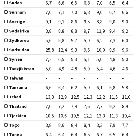
6,7
6,6
6,5
6,8
7,0
6,5
6,4
Sudan
7,0
7,1
7,0
6,8
9,0
6,7
6,6
Surinam
9,1
9,1
8,6
9,5
8,8
9,0
9,0
Sverige
8,8
8,8
8,8
9,7
11,9
9,4
9,2
Sydafrika
5,6
5,8
5,7
5,9
6,2
7,3
6,0
Sydkorea
25,8
12,4
9,3
9,6
10,0
9,9
9,6
Sydsudan
7,2
6,5
5,3
5,1
5,0
4,8
5,0
Syrien
5,0
4,9
4,8
5,9
5,4
4,6
4,6
Tadzjikistan
-
-
-
-
-
-
-
Taiwan
6,6
6,4
6,2
5,9
6,1
5,8
5,8
Tanzania
13,3
12,9
12,5
12,3
12,2
11,5
11,0
Tchad
7,0
7,2
7,4
7,6
7,7
9,2
8,9
Thailand
10,5
10,6
10,5
12,1
13,3
11,3
10,4
Tjeckien
8,8
8,6
8,4
8,4
8,3
7,9
7,7
Togo
6,4
6,4
6,4
6,5
6,7
6,5
6,4
Tonga