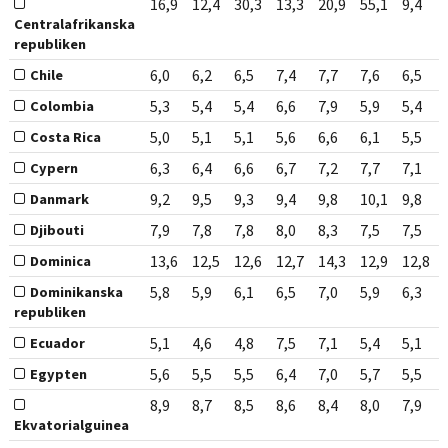
16,9
12,4
30,3
13,3
20,9
55,1
9,4
Centralafrikanska
republiken
6,0
6,2
6,5
7,4
7,7
7,6
6,5
Chile
5,3
5,4
5,4
6,6
7,9
5,9
5,4
Colombia
5,0
5,1
5,1
5,6
6,6
6,1
5,5
Costa Rica
6,3
6,4
6,6
6,7
7,2
7,7
7,1
Cypern
9,2
9,5
9,3
9,4
9,8
10,1
9,8
Danmark
7,9
7,8
7,8
8,0
8,3
7,5
7,5
Djibouti
13,6
12,5
12,6
12,7
14,3
12,9
12,8
Dominica
5,8
5,9
6,1
6,5
7,0
5,9
6,3
Dominikanska
republiken
5,1
4,6
4,8
7,5
7,1
5,4
5,1
Ecuador
5,6
5,5
5,5
6,4
7,0
5,7
5,5
Egypten
8,9
8,7
8,5
8,6
8,4
8,0
7,9
Ekvatorialguinea