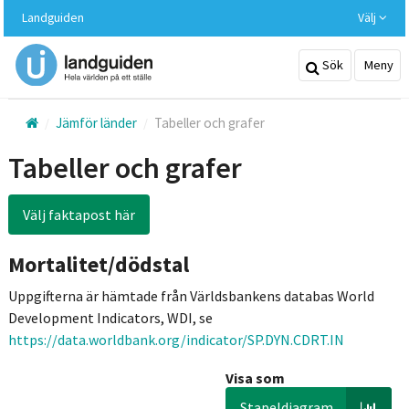
Hoppa
Landguiden
Välj
till
huvudinnehållet
Sök
Meny
Jämför länder
Tabeller och grafer
Tabeller och grafer
Välj faktapost här
Mortalitet/dödstal
Uppgifterna är hämtade från Världsbankens databas World
Development Indicators, WDI, se
https://data.worldbank.org/indicator/SP.DYN.CDRT.IN
Visa som
Stapeldiagram