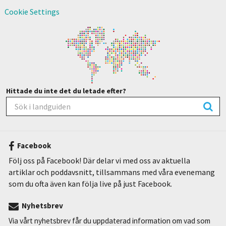
Cookie Settings
Hittade du inte det du letade efter?
Facebook
Följ oss på Facebook! Där delar vi med oss av aktuella
artiklar och poddavsnitt, tillsammans med våra evenemang
som du ofta även kan följa live på just Facebook.
Nyhetsbrev
Via vårt nyhetsbrev får du uppdaterad information om vad som