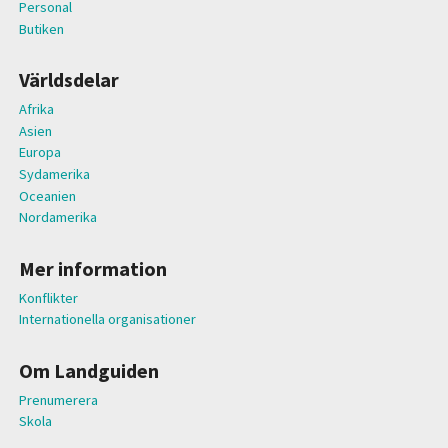
Personal
Butiken
Världsdelar
Afrika
Asien
Europa
Sydamerika
Oceanien
Nordamerika
Mer information
Konflikter
Internationella organisationer
Om Landguiden
Prenumerera
Skola