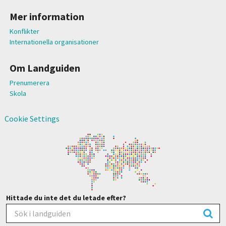
Mer information
Konflikter
Internationella organisationer
Om Landguiden
Prenumerera
Skola
Cookie Settings
Hittade du inte det du letade efter?