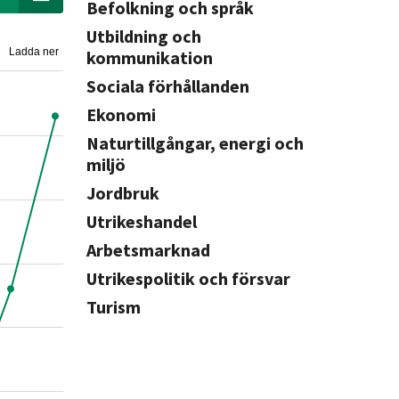
Befolkning och språk
Utbildning och
Ladda ner
kommunikation
Sociala förhållanden
Ekonomi
Naturtillgångar, energi och
miljö
Jordbruk
Utrikeshandel
Arbetsmarknad
Utrikespolitik och försvar
Turism