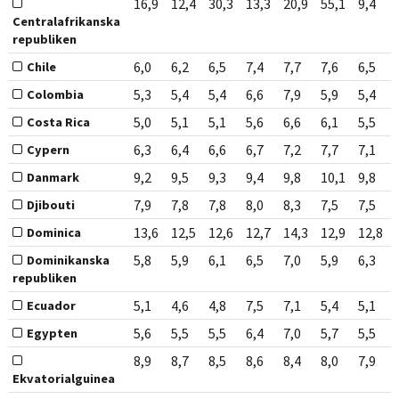
16,9
12,4
30,3
13,3
20,9
55,1
9,4
Centralafrikanska
republiken
6,0
6,2
6,5
7,4
7,7
7,6
6,5
Chile
5,3
5,4
5,4
6,6
7,9
5,9
5,4
Colombia
5,0
5,1
5,1
5,6
6,6
6,1
5,5
Costa Rica
6,3
6,4
6,6
6,7
7,2
7,7
7,1
Cypern
9,2
9,5
9,3
9,4
9,8
10,1
9,8
Danmark
7,9
7,8
7,8
8,0
8,3
7,5
7,5
Djibouti
13,6
12,5
12,6
12,7
14,3
12,9
12,8
Dominica
5,8
5,9
6,1
6,5
7,0
5,9
6,3
Dominikanska
republiken
5,1
4,6
4,8
7,5
7,1
5,4
5,1
Ecuador
5,6
5,5
5,5
6,4
7,0
5,7
5,5
Egypten
8,9
8,7
8,5
8,6
8,4
8,0
7,9
Ekvatorialguinea