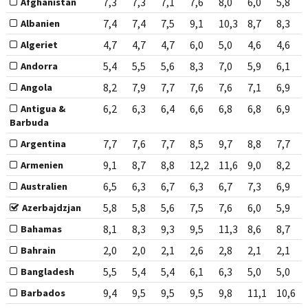
7,3
7,3
7,1
7,6
8,0
6,0
5,8
Afghanistan
7,4
7,4
7,5
9,1
10,3
8,7
8,3
Albanien
4,7
4,7
4,7
6,0
5,0
4,6
4,6
Algeriet
5,4
5,5
5,6
8,3
7,0
5,9
6,1
Andorra
8,2
7,9
7,7
7,6
7,6
7,1
6,9
Angola
6,2
6,3
6,4
6,6
6,8
6,8
6,9
Antigua &
Barbuda
7,7
7,6
7,7
8,5
9,7
8,8
7,7
Argentina
9,1
8,7
8,8
12,2
11,6
9,0
8,2
Armenien
6,5
6,3
6,7
6,3
6,7
7,3
6,9
Australien
5,8
5,8
5,6
7,5
7,6
6,0
5,9
Azerbajdzjan
8,1
8,3
9,3
9,5
11,3
8,6
8,7
Bahamas
2,0
2,0
2,1
2,6
2,8
2,1
2,1
Bahrain
5,5
5,4
5,4
6,1
6,3
5,0
5,0
Bangladesh
9,4
9,5
9,5
9,5
9,8
11,1
10,6
Barbados