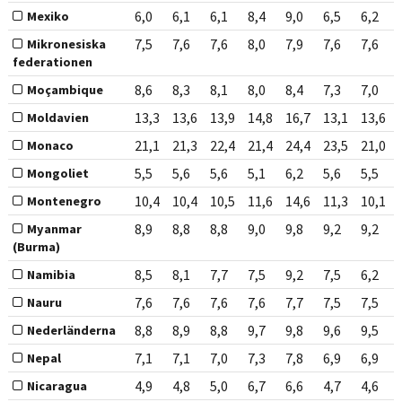
6,0
6,1
6,1
8,4
9,0
6,5
6,2
Mexiko
7,5
7,6
7,6
8,0
7,9
7,6
7,6
Mikronesiska
federationen
8,6
8,3
8,1
8,0
8,4
7,3
7,0
Moçambique
13,3
13,6
13,9
14,8
16,7
13,1
13,6
Moldavien
21,1
21,3
22,4
21,4
24,4
23,5
21,0
Monaco
5,5
5,6
5,6
5,1
6,2
5,6
5,5
Mongoliet
10,4
10,4
10,5
11,6
14,6
11,3
10,1
Montenegro
8,9
8,8
8,8
9,0
9,8
9,2
9,2
Myanmar
(Burma)
8,5
8,1
7,7
7,5
9,2
7,5
6,2
Namibia
7,6
7,6
7,6
7,6
7,7
7,5
7,5
Nauru
8,8
8,9
8,8
9,7
9,8
9,6
9,5
Nederländerna
7,1
7,1
7,0
7,3
7,8
6,9
6,9
Nepal
4,9
4,8
5,0
6,7
6,6
4,7
4,6
Nicaragua