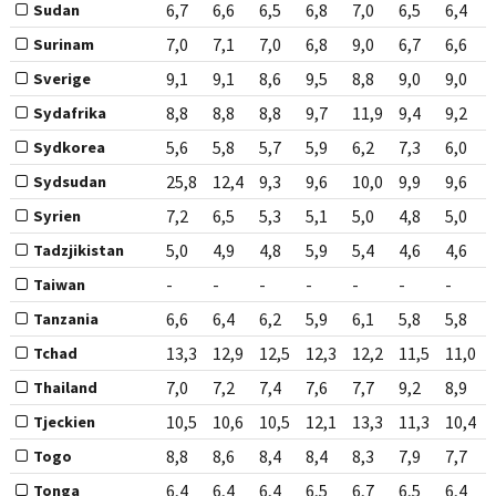
6,7
6,6
6,5
6,8
7,0
6,5
6,4
Sudan
7,0
7,1
7,0
6,8
9,0
6,7
6,6
Surinam
9,1
9,1
8,6
9,5
8,8
9,0
9,0
Sverige
8,8
8,8
8,8
9,7
11,9
9,4
9,2
Sydafrika
5,6
5,8
5,7
5,9
6,2
7,3
6,0
Sydkorea
25,8
12,4
9,3
9,6
10,0
9,9
9,6
Sydsudan
7,2
6,5
5,3
5,1
5,0
4,8
5,0
Syrien
5,0
4,9
4,8
5,9
5,4
4,6
4,6
Tadzjikistan
-
-
-
-
-
-
-
Taiwan
6,6
6,4
6,2
5,9
6,1
5,8
5,8
Tanzania
13,3
12,9
12,5
12,3
12,2
11,5
11,0
Tchad
7,0
7,2
7,4
7,6
7,7
9,2
8,9
Thailand
10,5
10,6
10,5
12,1
13,3
11,3
10,4
Tjeckien
8,8
8,6
8,4
8,4
8,3
7,9
7,7
Togo
6,4
6,4
6,4
6,5
6,7
6,5
6,4
Tonga