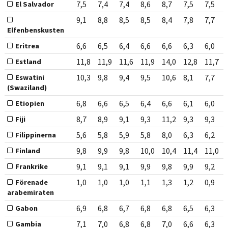
7,5
7,4
7,4
8,6
8,7
7,5
7,5
El Salvador
9,1
8,8
8,5
8,5
8,4
7,8
7,7
Elfenbenskusten
6,6
6,5
6,4
6,6
6,6
6,3
6,0
Eritrea
11,8
11,9
11,6
11,9
14,0
12,8
11,7
Estland
10,3
9,8
9,4
9,5
10,6
8,1
7,7
Eswatini
(Swaziland)
6,8
6,6
6,5
6,4
6,6
6,1
6,0
Etiopien
8,7
8,9
9,1
9,3
11,2
9,3
9,3
Fiji
5,6
5,8
5,9
5,8
8,0
6,3
6,2
Filippinerna
9,8
9,9
9,8
10,0
10,4
11,4
11,0
Finland
9,1
9,1
9,1
9,9
9,8
9,9
9,2
Frankrike
1,0
1,0
1,0
1,1
1,3
1,2
0,9
Förenade
arabemiraten
6,9
6,8
6,7
6,8
6,8
6,5
6,3
Gabon
7,1
7,0
6,8
6,8
7,0
6,6
6,3
Gambia