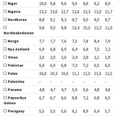
10,0
9,8
9,6
9,5
9,6
9,2
8,9
Niger
13,2
13,0
12,7
12,6
12,3
12,0
11,7
Nigeria
8,8
9,1
9,3
9,7
9,5
9,5
9,7
Nordkorea
9,8
9,5
9,8
12,4
15,5
12,3
11,0
Nordmakedonien
7,7
7,7
7,6
7,5
7,8
8,4
7,9
Norge
6,9
6,8
6,9
6,4
6,8
7,5
7,2
Nya Zeeland
2,0
2,0
2,0
2,4
2,8
2,1
1,9
Oman
6,9
6,9
6,8
7,3
7,2
6,5
6,5
Pakistan
10,0
10,3
10,6
11,1
11,5
11,5
11,5
Palau
-
-
-
-
-
-
-
Palestina
4,8
4,7
4,7
5,9
5,6
4,8
4,8
Panama
6,7
6,7
6,6
6,8
7,2
6,8
6,5
Papua Nya
Guinea
5,5
5,5
5,6
6,1
8,9
6,4
5,7
Paraguay