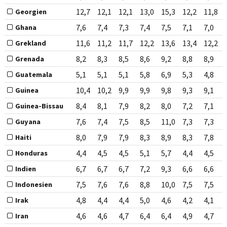
12,7
12,1
12,1
13,0
15,3
12,2
11,8
Georgien
7,6
7,4
7,3
7,4
7,5
7,1
7,0
Ghana
11,6
11,2
11,7
12,2
13,6
13,4
12,2
Grekland
8,2
8,3
8,5
8,6
9,2
8,8
8,9
Grenada
5,1
5,1
5,1
5,8
6,9
5,3
4,8
Guatemala
10,4
10,2
9,9
9,9
9,8
9,3
9,1
Guinea
8,4
8,1
7,9
8,2
8,0
7,2
7,1
Guinea-Bissau
7,6
7,4
7,5
8,5
11,0
7,3
7,3
Guyana
8,0
7,9
7,9
8,3
8,9
8,3
7,8
Haiti
4,4
4,5
4,5
5,1
5,7
4,4
4,5
Honduras
6,7
6,7
6,7
7,2
9,3
6,6
6,6
Indien
7,5
7,6
7,6
8,8
10,0
7,5
7,5
Indonesien
4,8
4,4
4,4
5,0
4,6
4,2
4,1
Irak
4,6
4,6
4,7
6,4
6,4
4,9
4,7
Iran