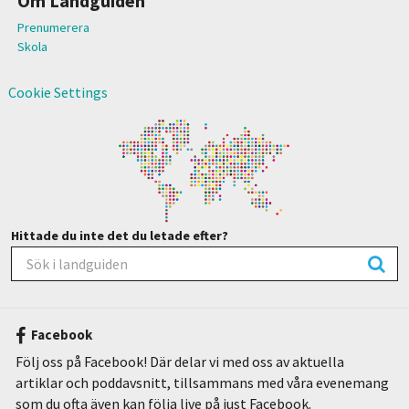
Om Landguiden
Prenumerera
Skola
Cookie Settings
Hittade du inte det du letade efter?
Facebook
Följ oss på Facebook! Där delar vi med oss av aktuella
artiklar och poddavsnitt, tillsammans med våra evenemang
som du ofta även kan följa live på just Facebook.