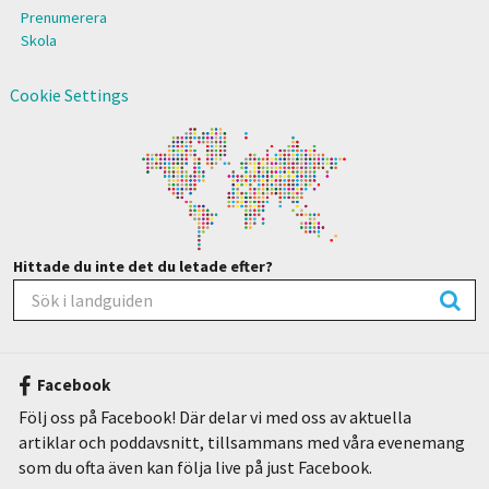
Prenumerera
Skola
Cookie Settings
Hittade du inte det du letade efter?
Facebook
Följ oss på Facebook! Där delar vi med oss av aktuella
artiklar och poddavsnitt, tillsammans med våra evenemang
som du ofta även kan följa live på just Facebook.