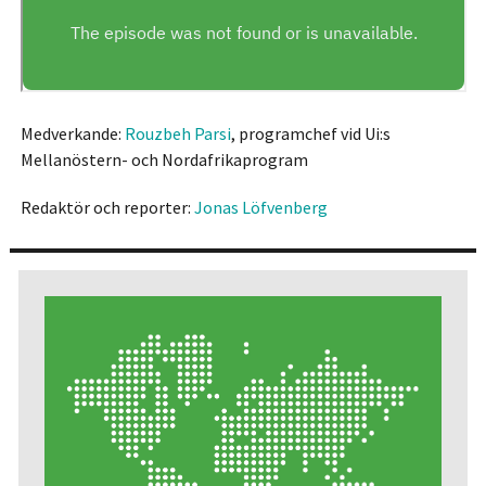
Medverkande:
Rouzbeh Parsi
, programchef vid Ui:s
Mellanöstern- och Nordafrikaprogram
Redaktör och reporter:
Jonas Löfvenberg