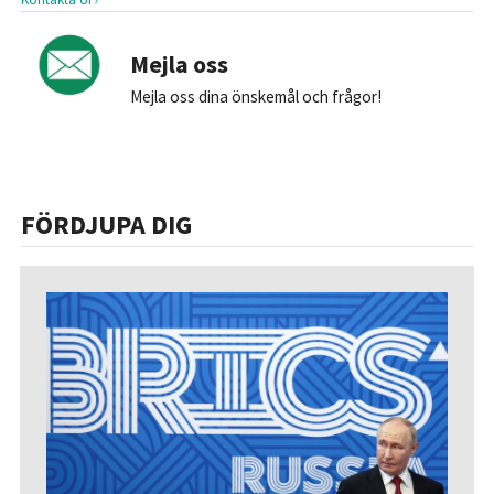
Mejla oss
Mejla oss dina önskemål och frågor!
FÖRDJUPA DIG