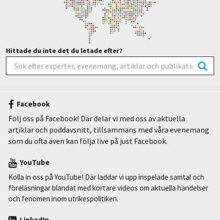
Hittade du inte det du letade efter?
Facebook
Följ oss på Facebook! Där delar vi med oss av aktuella
artiklar och poddavsnitt, tillsammans med våra evenemang
som du ofta även kan följa live på just Facebook.
YouTube
Kolla in oss på YouTube! Där laddar vi upp inspelade samtal och
föreläsningar blandat med kortare videos om aktuella händelser
och fenomen inom utrikespolitiken.
LinkedIn