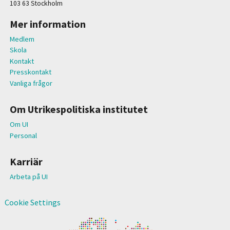
103 63 Stockholm
Mer information
Medlem
Skola
Kontakt
Presskontakt
Vanliga frågor
Om Utrikespolitiska institutet
Om UI
Personal
Karriär
Arbeta på UI
Cookie Settings