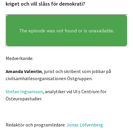
kriget och vill slåss för demokrati?
Medverkande:
Amanda Valentin
, jurist och skribent som jobbar på
civilsamhällesorganisationen Östgruppen.
Stefan Ingvarsson
, analytiker vid UI:s Centrum för
Östeuropastudier.
Redaktör och programledare:
Jonas Löfvenberg