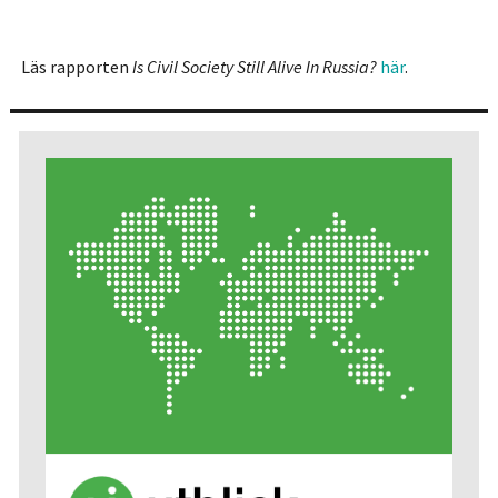
Läs rapporten
Is Civil Society Still Alive In Russia?
här
.