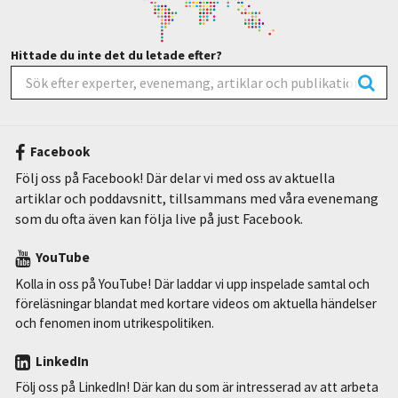
Hittade du inte det du letade efter?
Facebook
Följ oss på Facebook! Där delar vi med oss av aktuella
artiklar och poddavsnitt, tillsammans med våra evenemang
som du ofta även kan följa live på just Facebook.
YouTube
Kolla in oss på YouTube! Där laddar vi upp inspelade samtal och
föreläsningar blandat med kortare videos om aktuella händelser
och fenomen inom utrikespolitiken.
LinkedIn
Följ oss på LinkedIn! Där kan du som är intresserad av att arbeta