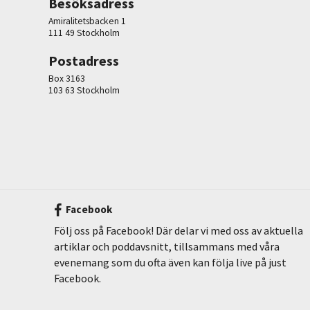
Besöksadress
Amiralitetsbacken 1
111 49 Stockholm
Postadress
Box 3163
103 63 Stockholm
Facebook
Följ oss på Facebook! Där delar vi med oss av aktuella
artiklar och poddavsnitt, tillsammans med våra
evenemang som du ofta även kan följa live på just
Facebook.