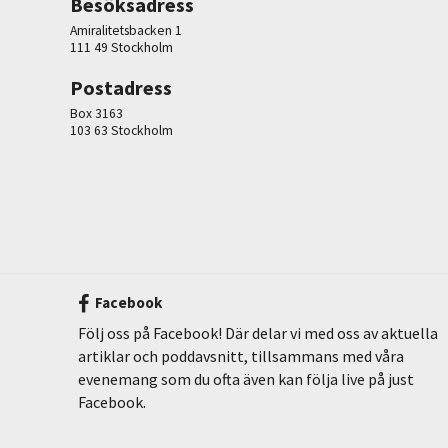
Besöksadress
Amiralitetsbacken 1
111 49 Stockholm
Postadress
Box 3163
103 63 Stockholm
Facebook
Följ oss på Facebook! Där delar vi med oss av aktuella
artiklar och poddavsnitt, tillsammans med våra
evenemang som du ofta även kan följa live på just
Facebook.