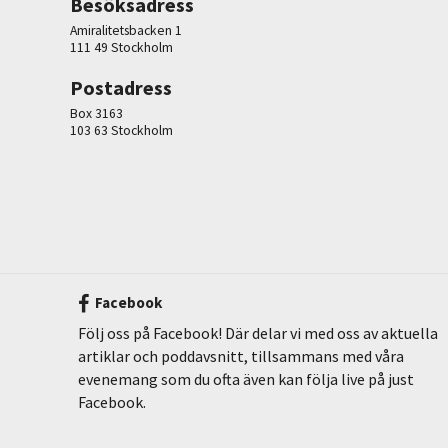
Besöksadress
Amiralitetsbacken 1
111 49 Stockholm
Postadress
Box 3163
103 63 Stockholm
Facebook
Följ oss på Facebook! Där delar vi med oss av aktuella
artiklar och poddavsnitt, tillsammans med våra
evenemang som du ofta även kan följa live på just
Facebook.