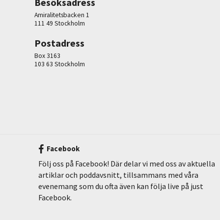
Besöksadress
Amiralitetsbacken 1
111 49 Stockholm
Postadress
Box 3163
103 63 Stockholm
Facebook
Följ oss på Facebook! Där delar vi med oss av aktuella
artiklar och poddavsnitt, tillsammans med våra
evenemang som du ofta även kan följa live på just
Facebook.