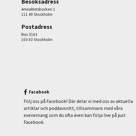
Besöksadress
Amiralitetsbacken 1
111 49 Stockholm
Postadress
Box 3163
103 63 Stockholm
Facebook
Följ oss på Facebook! Där delar vi med oss av aktuella
artiklar och poddavsnitt, tillsammans med våra
evenemang som du ofta även kan följa live på just
Facebook.