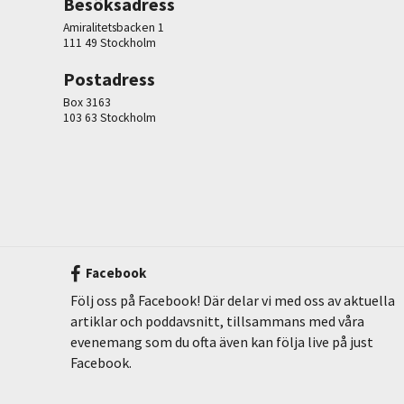
Besöksadress
Amiralitetsbacken 1
111 49 Stockholm
Postadress
Box 3163
103 63 Stockholm
Facebook
Följ oss på Facebook! Där delar vi med oss av aktuella
artiklar och poddavsnitt, tillsammans med våra
evenemang som du ofta även kan följa live på just
Facebook.