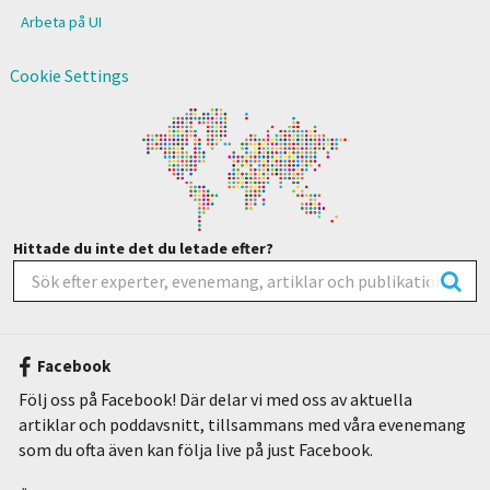
Arbeta på UI
Cookie Settings
Hittade du inte det du letade efter?
Facebook
Följ oss på Facebook! Där delar vi med oss av aktuella
artiklar och poddavsnitt, tillsammans med våra evenemang
som du ofta även kan följa live på just Facebook.