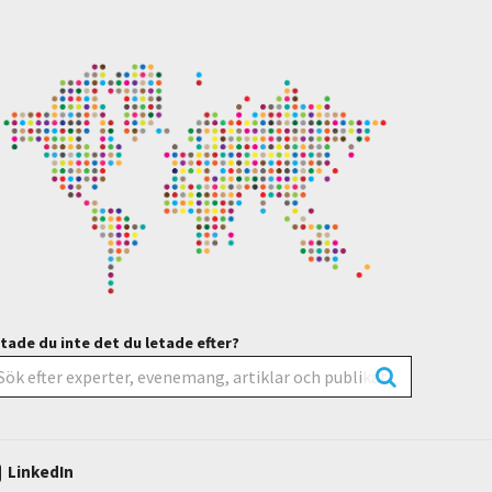
tade du inte det du letade efter?
LinkedIn