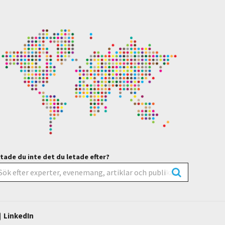
tade du inte det du letade efter?
LinkedIn