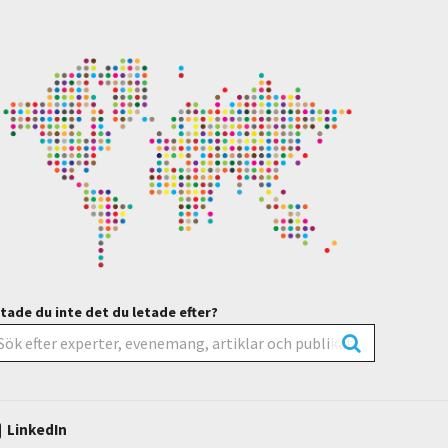
tade du inte det du letade efter?
LinkedIn