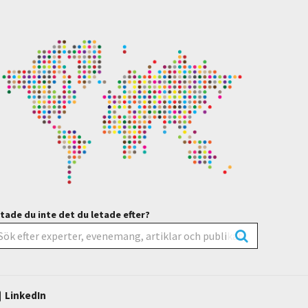
tade du inte det du letade efter?
LinkedIn