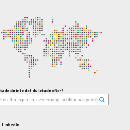
tade du inte det du letade efter?
LinkedIn