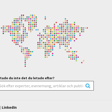
tade du inte det du letade efter?
LinkedIn