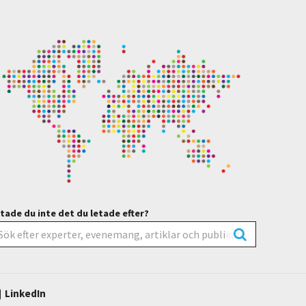
tade du inte det du letade efter?
LinkedIn