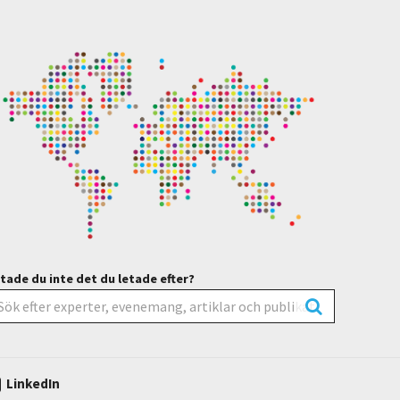
tade du inte det du letade efter?
LinkedIn