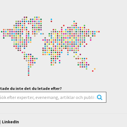
tade du inte det du letade efter?
LinkedIn