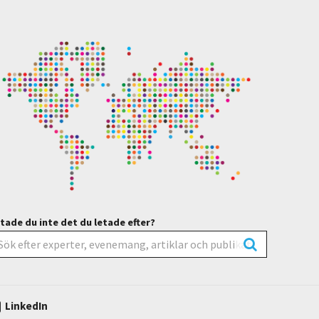
tade du inte det du letade efter?
LinkedIn