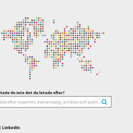
tade du inte det du letade efter?
LinkedIn