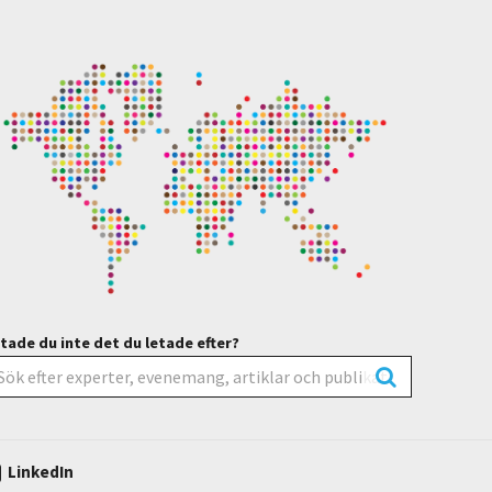
tade du inte det du letade efter?
LinkedIn