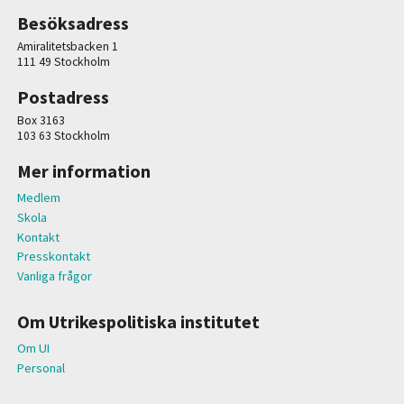
Besöksadress
Amiralitetsbacken 1
111 49 Stockholm
Postadress
Box 3163
103 63 Stockholm
Mer information
Medlem
Skola
Kontakt
Presskontakt
Vanliga frågor
Om Utrikespolitiska institutet
Om UI
Personal