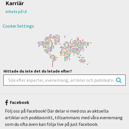
Karriär
Arbeta på UI
Cookie Settings
Hittade du inte det du letade efter?
Facebook
Följ oss på Facebook! Där delar vi med oss av aktuella
artiklar och poddavsnitt, tillsammans med våra evenemang
som du ofta även kan följa live på just Facebook.