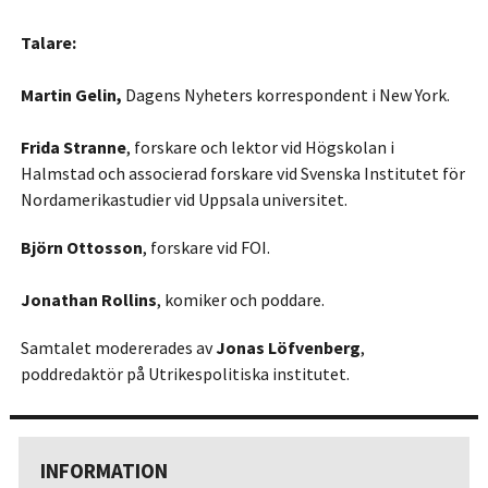
Talare:
Martin Gelin,
Dagens Nyheters korrespondent i New York.
Frida Stranne
, forskare och lektor vid Högskolan i
Halmstad och associerad forskare vid Svenska Institutet för
Nordamerikastudier vid Uppsala universitet.
Björn Ottosson
, forskare vid FOI.
Jonathan Rollins
, komiker och poddare.
Samtalet modererades av
Jonas Löfvenberg
,
poddredaktör på Utrikespolitiska institutet.
INFORMATION