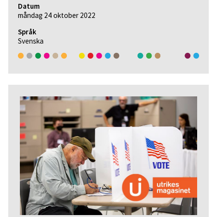
Datum
måndag 24 oktober 2022
Språk
Svenska