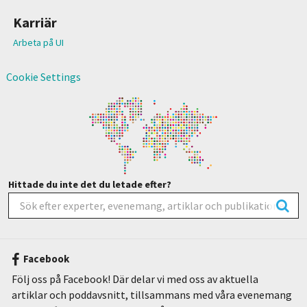
Karriär
Arbeta på UI
Cookie Settings
Hittade du inte det du letade efter?
Facebook
Följ oss på Facebook! Där delar vi med oss av aktuella
artiklar och poddavsnitt, tillsammans med våra evenemang