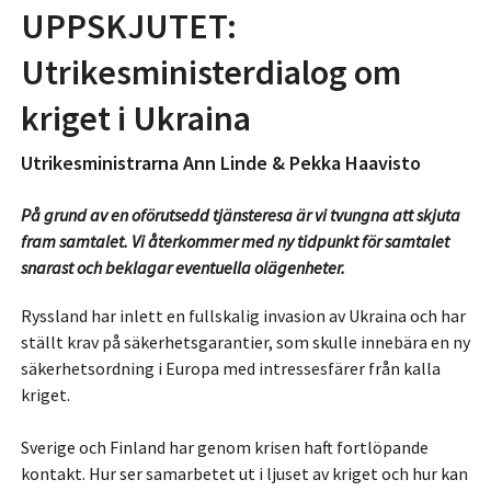
UPPSKJUTET:
Utrikesministerdialog om
kriget i Ukraina
Utrikesministrarna Ann Linde & Pekka Haavisto
På grund av en oförutsedd tjänsteresa är vi tvungna att skjuta
fram samtalet. Vi återkommer med ny tidpunkt för samtalet
snarast och beklagar eventuella olägenheter.
Ryssland har inlett en fullskalig invasion av Ukraina och har
ställt krav på säkerhetsgarantier, som skulle innebära en ny
säkerhetsordning i Europa med intressesfärer från kalla
kriget.
Sverige och Finland har genom krisen haft fortlöpande
kontakt. Hur ser samarbetet ut i ljuset av kriget och hur kan