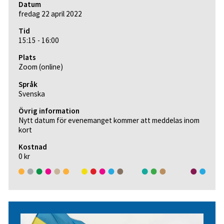
Datum
fredag 22 april 2022
Tid
15:15 - 16:00
Plats
Zoom (online)
Språk
Svenska
Övrig information
Nytt datum för evenemanget kommer att meddelas inom
kort
Kostnad
0 kr