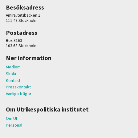
Besöksadress
Amiralitetsbacken 1
111 49 Stockholm
Postadress
Box 3163
103 63 Stockholm
Mer information
Medlem
Skola
Kontakt
Presskontakt
Vanliga frågor
Om Utrikespolitiska institutet
Om UI
Personal