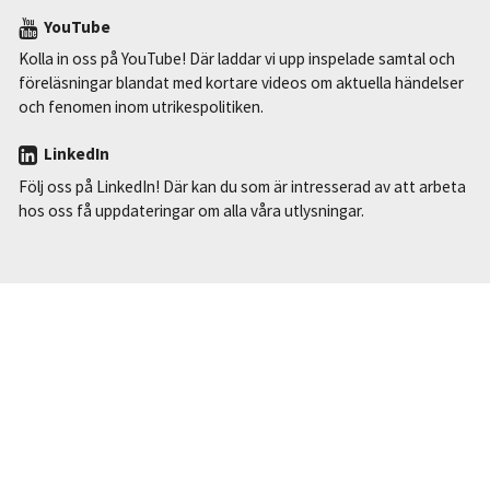
YouTube
Kolla in oss på YouTube! Där laddar vi upp inspelade samtal och
föreläsningar blandat med kortare videos om aktuella händelser
och fenomen inom utrikespolitiken.
LinkedIn
Följ oss på LinkedIn! Där kan du som är intresserad av att arbeta
hos oss få uppdateringar om alla våra utlysningar.