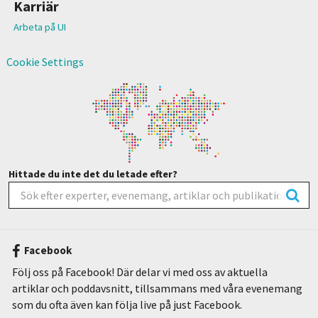
Karriär
Arbeta på UI
Cookie Settings
Hittade du inte det du letade efter?
Facebook
Följ oss på Facebook! Där delar vi med oss av aktuella
artiklar och poddavsnitt, tillsammans med våra evenemang
som du ofta även kan följa live på just Facebook.