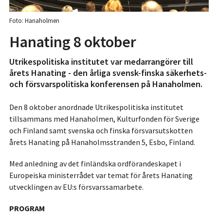
Foto: Hanaholmen
Hanating 8 oktober
Utrikespolitiska institutet var medarrangörer till
årets Hanating - den årliga svensk-finska säkerhets-
och försvarspolitiska konferensen på Hanaholmen.
Den 8 oktober anordnade Utrikespolitiska institutet
tillsammans med Hanaholmen, Kulturfonden för Sverige
och Finland samt svenska och finska försvarsutskotten
årets Hanating på Hanaholmsstranden 5, Esbo, Finland.
Med anledning av det finländska ordförandeskapet i
Europeiska ministerrådet var temat för årets Hanating
utvecklingen av EU:s försvarssamarbete.
PROGRAM