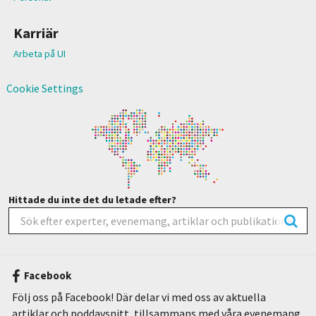
Karriär
Arbeta på UI
Cookie Settings
Hittade du inte det du letade efter?
Facebook
Följ oss på Facebook! Där delar vi med oss av aktuella
artiklar och poddavsnitt, tillsammans med våra evenemang