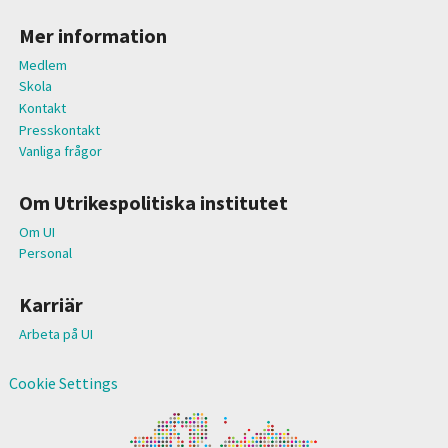
Mer information
Medlem
Skola
Kontakt
Presskontakt
Vanliga frågor
Om Utrikespolitiska institutet
Om UI
Personal
Karriär
Arbeta på UI
Cookie Settings