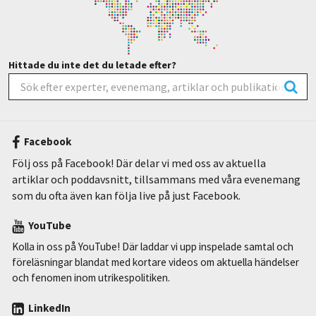
Hittade du inte det du letade efter?
Facebook
Följ oss på Facebook! Där delar vi med oss av aktuella
artiklar och poddavsnitt, tillsammans med våra evenemang
som du ofta även kan följa live på just Facebook.
YouTube
Kolla in oss på YouTube! Där laddar vi upp inspelade samtal och
föreläsningar blandat med kortare videos om aktuella händelser
och fenomen inom utrikespolitiken.
LinkedIn