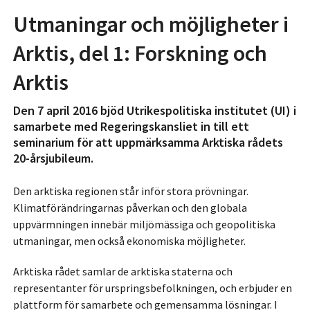
Utmaningar och möjligheter i
Arktis, del 1: Forskning och
Arktis
Den 7 april 2016 bjöd Utrikespolitiska institutet (UI) i
samarbete med Regeringskansliet in till ett
seminarium för att uppmärksamma Arktiska rådets
20-årsjubileum.
Den arktiska regionen står inför stora prövningar.
Klimatförändringarnas påverkan och den globala
uppvärmningen innebär miljömässiga och geopolitiska
utmaningar, men också ekonomiska möjligheter.
Arktiska rådet samlar de arktiska staterna och
representanter för urspringsbefolkningen, och erbjuder en
plattform för samarbete och gemensamma lösningar. I