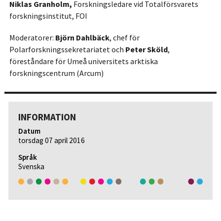
Niklas Granholm,
Forskningsledare vid Totalförsvarets
forskningsinstitut, FOI
Moderatorer:
Björn Dahlbäck
, chef för
Polarforskningssekretariatet och
Peter Sköld
,
föreståndare för Umeå universitets arktiska
forskningscentrum (Arcum)
INFORMATION
Datum
torsdag 07 april 2016
Språk
Svenska