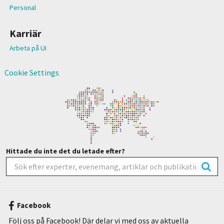
Personal
Karriär
Arbeta på UI
Cookie Settings
Hittade du inte det du letade efter?
Facebook
Följ oss på Facebook! Där delar vi med oss av aktuella