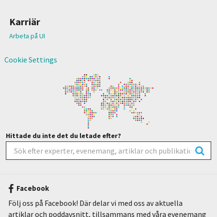
Karriär
Arbeta på UI
Cookie Settings
Hittade du inte det du letade efter?
Facebook
Följ oss på Facebook! Där delar vi med oss av aktuella
artiklar och poddavsnitt, tillsammans med våra evenemang