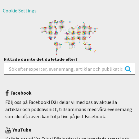
Cookie Settings
Hittade du inte det du letade efter?
Facebook
Följ oss på Facebook! Där delar vi med oss av aktuella
artiklar och poddavsnitt, tillsammans med våra evenemang
som du ofta även kan följa live på just Facebook.
YouTube