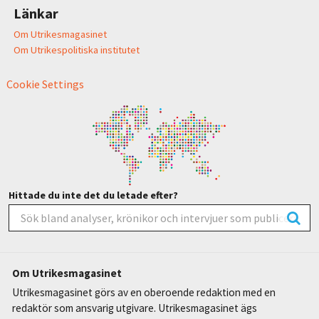
Länkar
Om Utrikesmagasinet
Om Utrikespolitiska institutet
Cookie Settings
Hittade du inte det du letade efter?
Om Utrikesmagasinet
Utrikesmagasinet görs av en oberoende redaktion med en
redaktör som ansvarig utgivare. Utrikesmagasinet ägs