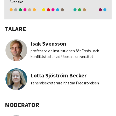
Svenska
TALARE
Isak Svensson
professor vid institutionen för Freds- och
konfliktstudier vid Uppsala universitet
Lotta Sjöström Becker
generalsekreterare Kristna Fredsrörelsen
MODERATOR