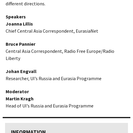
different directions.
Speakers
Joanna Lillis
Chief Central Asia Correspondent, EurasiaNet
Bruce Pannier
Central Asia Correspondent, Radio Free Europe/Radio
Liberty
Johan Engvall
Researcher, UI’s Russia and Eurasia Programme
Moderator
Martin Kragh
Head of UI’s Russia and Eurasia Programme
INFORMATION