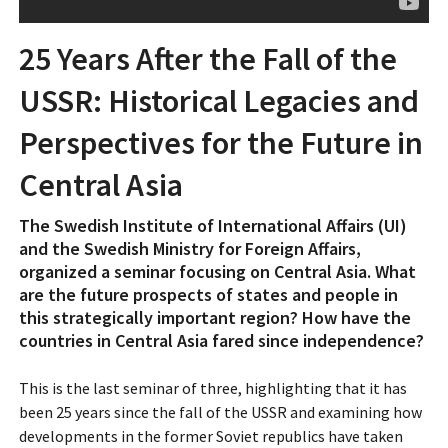
25 Years After the Fall of the
USSR: Historical Legacies and
Perspectives for the Future in
Central Asia
The Swedish Institute of International Affairs (UI)
and the Swedish Ministry for Foreign Affairs,
organized a seminar focusing on Central Asia. What
are the future prospects of states and people in
this strategically important region? How have the
countries in Central Asia fared since independence?
This is the last seminar of three, highlighting that it has
been 25 years since the fall of the USSR and examining how
developments in the former Soviet republics have taken