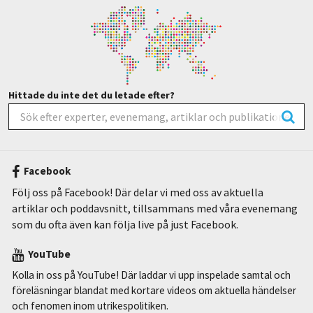
Hittade du inte det du letade efter?
Facebook
Följ oss på Facebook! Där delar vi med oss av aktuella
artiklar och poddavsnitt, tillsammans med våra evenemang
som du ofta även kan följa live på just Facebook.
YouTube
Kolla in oss på YouTube! Där laddar vi upp inspelade samtal och
föreläsningar blandat med kortare videos om aktuella händelser
och fenomen inom utrikespolitiken.