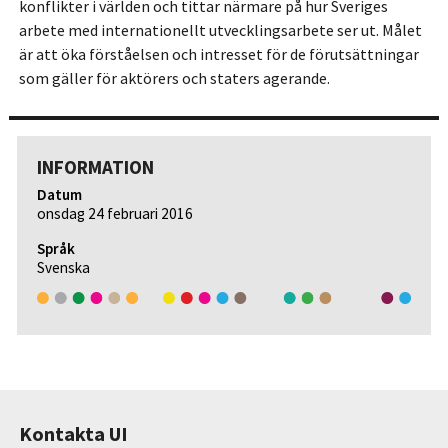
konflikter i världen och tittar närmare på hur Sveriges
arbete med internationellt utvecklingsarbete ser ut. Målet
är att öka förståelsen och intresset för de förutsättningar
som gäller för aktörers och staters agerande.
INFORMATION
Datum
onsdag 24 februari 2016
Språk
Svenska
Kontakta UI