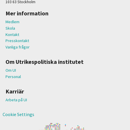
103 63 Stockholm
Mer information
Medlem
Skola
Kontakt
Presskontakt
Vanliga frågor
Om Utrikespolitiska institutet
Om UI
Personal
Karriär
Arbeta på UI
Cookie Settings