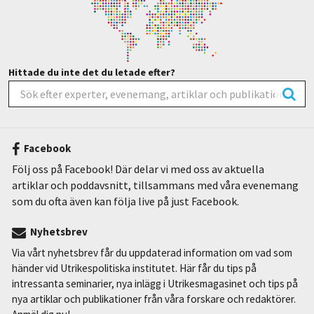
Hittade du inte det du letade efter?
Facebook
Följ oss på Facebook! Där delar vi med oss av aktuella
artiklar och poddavsnitt, tillsammans med våra evenemang
som du ofta även kan följa live på just Facebook.
Nyhetsbrev
Via vårt nyhetsbrev får du uppdaterad information om vad som
händer vid Utrikespolitiska institutet. Här får du tips på
intressanta seminarier, nya inlägg i Utrikesmagasinet och tips på
nya artiklar och publikationer från våra forskare och redaktörer.