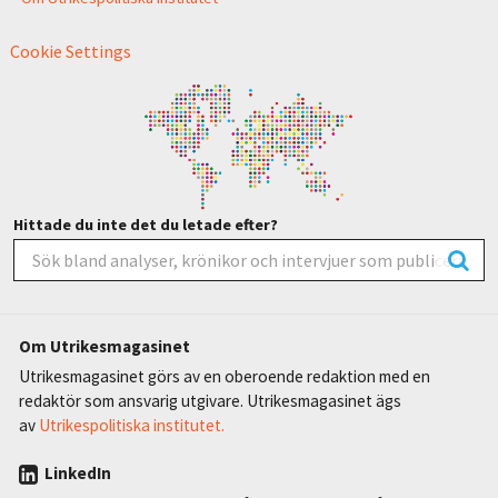
Cookie Settings
Hittade du inte det du letade efter?
Om Utrikesmagasinet
Utrikesmagasinet görs av en oberoende redaktion med en
redaktör som ansvarig utgivare. Utrikesmagasinet ägs
av
Utrikespolitiska institutet.
LinkedIn