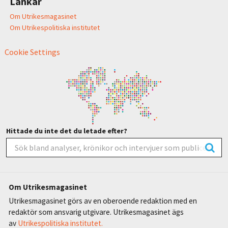
Länkar
Om Utrikesmagasinet
Om Utrikespolitiska institutet
Cookie Settings
Hittade du inte det du letade efter?
Om Utrikesmagasinet
Utrikesmagasinet görs av en oberoende redaktion med en
redaktör som ansvarig utgivare. Utrikesmagasinet ägs
av
Utrikespolitiska institutet.