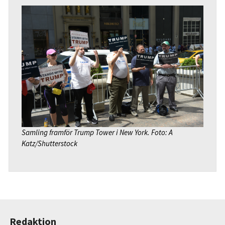
Samling framför
Trump Tower i New York. Foto: A
Katz/Shutterstock
Redaktion