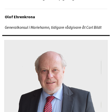
Olof Ehrenkrona
Generalkonsul i Mariehamn, tidigare rådgivare åt Carl Bildt