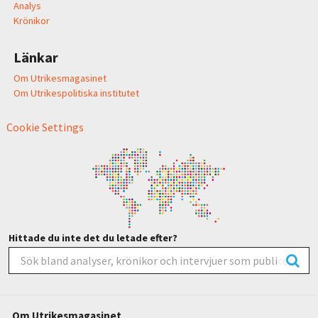
Analys
Krönikor
Länkar
Om Utrikesmagasinet
Om Utrikespolitiska institutet
Cookie Settings
Hittade du inte det du letade efter?
Om Utrikesmagasinet