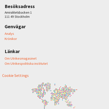
Besöksadress
Amiralitetsbacken 1
111 49 Stockholm
Genvägar
Analys
Krönikor
Länkar
Om Utrikesmagasinet
Om Utrikespolitiska institutet
Cookie Settings