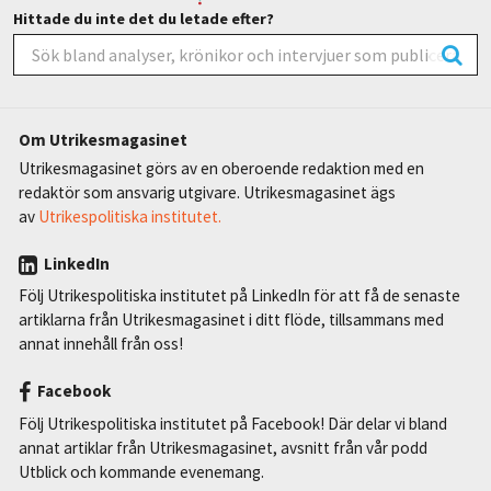
Hittade du inte det du letade efter?
Om Utrikesmagasinet
Utrikesmagasinet görs av en oberoende redaktion med en
redaktör som ansvarig utgivare. Utrikesmagasinet ägs
av
Utrikespolitiska institutet.
LinkedIn
Följ Utrikespolitiska institutet på LinkedIn för att få de senaste
artiklarna från Utrikesmagasinet i ditt flöde, tillsammans med
annat innehåll från oss!
Facebook
Följ Utrikespolitiska institutet på Facebook! Där delar vi bland
annat artiklar från Utrikesmagasinet, avsnitt från vår podd
Utblick och kommande evenemang.