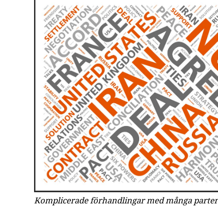
Komplicerade förhandlingar med många parter b