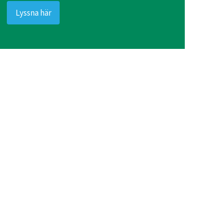
Lyssna här