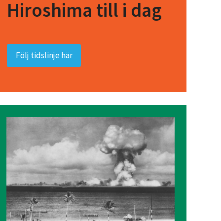
Hiroshima till i dag
Följ tidslinje här