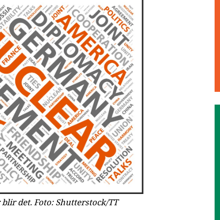
lir det. Foto: Shutterstock/TT