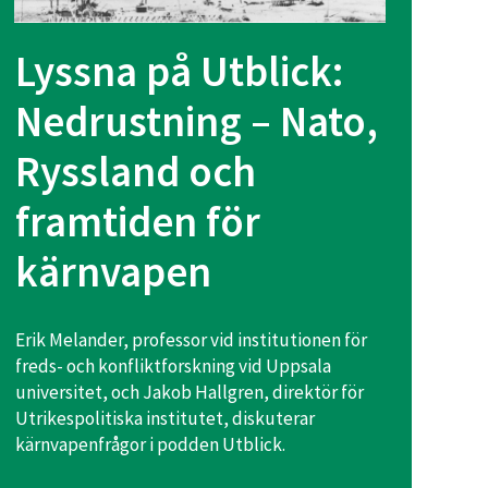
Lyssna på Utblick:
Nedrustning – Nato,
Ryssland och
framtiden för
kärnvapen
Erik Melander, professor vid institutionen för
freds- och konfliktforskning vid Uppsala
universitet, och Jakob Hallgren, direktör för
Utrikespolitiska institutet, diskuterar
kärnvapenfrågor i podden Utblick.