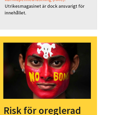
Utrikesmagasinet är dock ansvarigt för
innehållet.
Risk för oreglerad